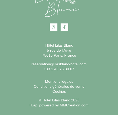
Hôtel Lilas Blanc
5 rue de l'Avre
75015 Paris, France
reservation@lilasblanc-hotel.com
+33 1 45 75 30 07
Mentions légales
Conditions générales de vente
Cookies
© Hôtel Lilas Blanc 2026
H.api
powered by
MMCréation.com